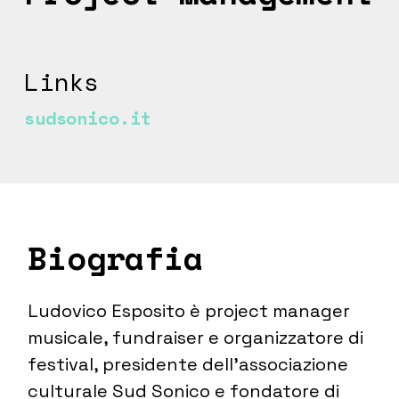
Links
sudsonico.it
Biografia
Ludovico Esposito è project manager
musicale, fundraiser e organizzatore di
festival, presidente dell’associazione
culturale Sud Sonico e fondatore di