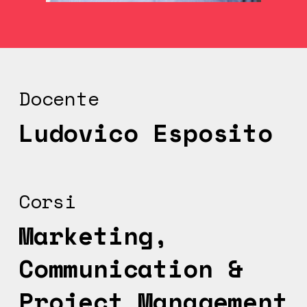
Docente
Ludovico Esposito
Corsi
Marketing,
Communication &
Project Management