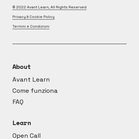
© 2022
Avant Learn
, All Rights Reserved
Privacy & Cookie Policy
Termini e Condizioni
About
Avant Learn
Come funziona
FAQ
Learn
Open Call