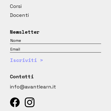
Corsi
Docenti
Newsletter
Iscriviti >
Contatti
info@avantlearn.it