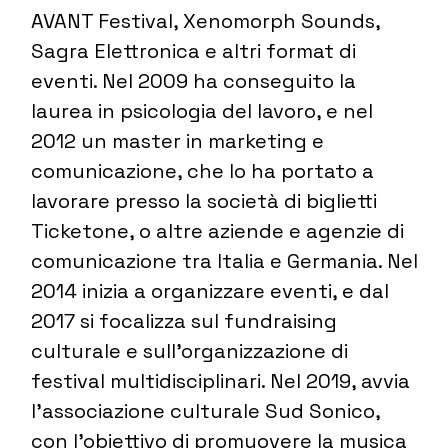
AVANT Festival, Xenomorph Sounds,
Sagra Elettronica e altri format di
eventi. Nel 2009 ha conseguito la
laurea in psicologia del lavoro, e nel
2012 un master in marketing e
comunicazione, che lo ha portato a
lavorare presso la società di biglietti
Ticketone, o altre aziende e agenzie di
comunicazione tra Italia e Germania. Nel
2014 inizia a organizzare eventi, e dal
2017 si focalizza sul fundraising
culturale e sull’organizzazione di
festival multidisciplinari. Nel 2019, avvia
l’associazione culturale Sud Sonico,
con l’obiettivo di promuovere la musica