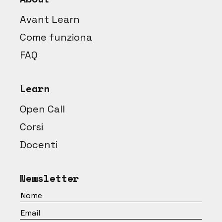
Avant Learn
Come funziona
FAQ
Learn
Open Call
Corsi
Docenti
Newsletter