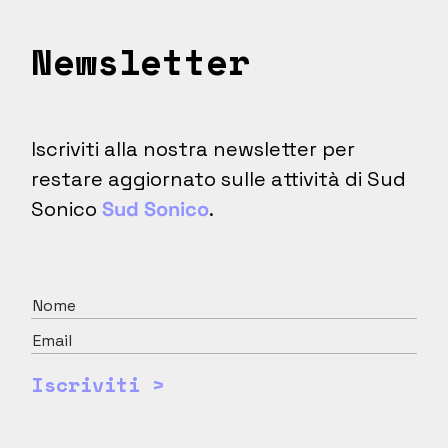
Newsletter
Iscriviti alla nostra newsletter per
restare aggiornato sulle attività di Sud
Sonico
Sud Sonico
.
Iscriviti >