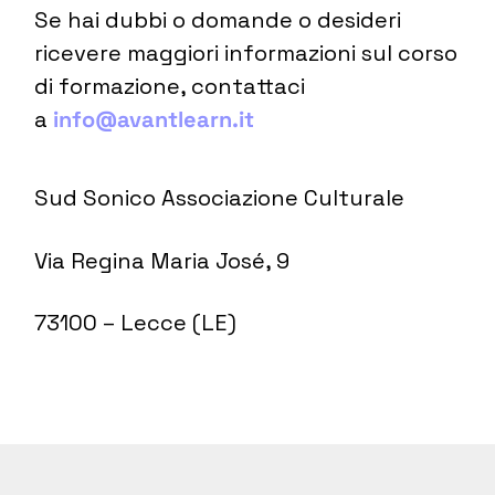
Se hai dubbi o domande o desideri
ricevere maggiori informazioni sul corso
di formazione, contattaci
a
info@avantlearn.it
Sud Sonico Associazione Culturale
Via Regina Maria José, 9
73100 – Lecce (LE)