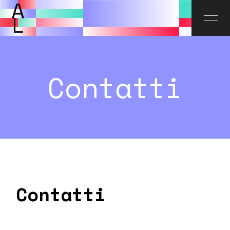
Contatti
Contatti